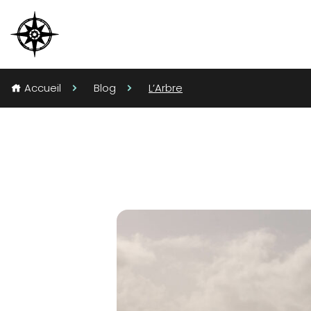
Accueil
Blog
L’Arbre