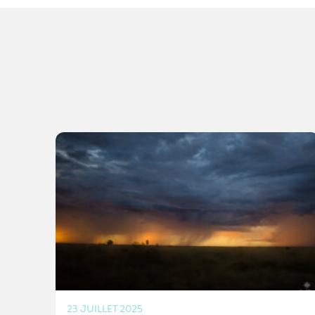
23 JUILLET 2025