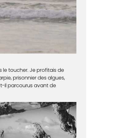
le toucher. Je profitais de
pie, prisonnier des algues,
t-il parcourus avant de