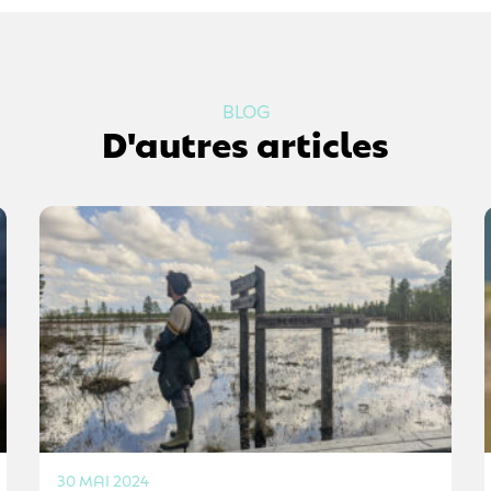
BLOG
D'autres articles
30 MAI 2024