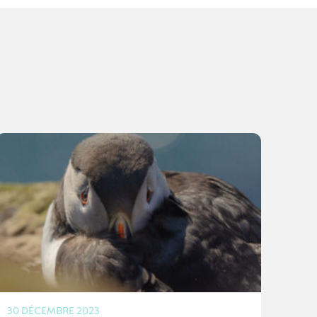
30 DÉCEMBRE 2023