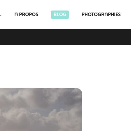
L
À PROPOS
BLOG
PHOTOGRAPHIES