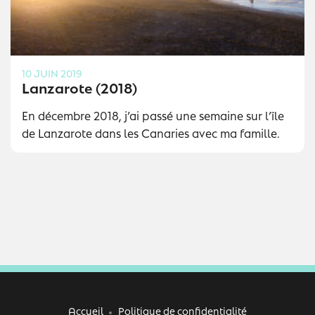
10 JUIN 2019
Lanzarote (2018)
En décembre 2018, j’ai passé une semaine sur l’île
de Lanzarote dans les Canaries avec ma famille.
Accueil
Politique de confidentialité