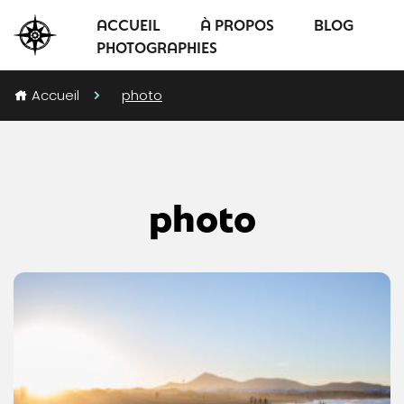
ACCUEIL
À PROPOS
BLOG
PHOTOGRAPHIES
Accueil
photo
photo